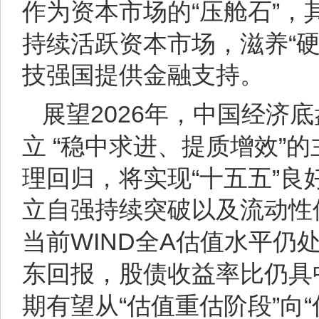
“
”
作为资本市场的
压舱石
，
“
持续活跃资本市场，滋养
技强国提供金融支持。
2026
展望
年，中国经济底
“
”
立
稳中求进、提质增效
的
“
”
理回归，将实现
十五五
良
立自强持续突破以及流动性
WIND
A
当前
全
估值水平仍
东回报，股债收益率比仍具
“
”
“
期有望从
估值重估阶段
向