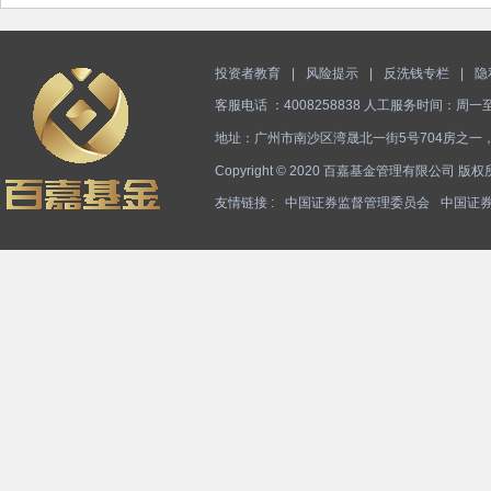
投资者教育
|
风险提示
|
反洗钱专栏
|
隐
客服电话 ：4008258838 人工服务时间：周一至周五上午
地址：广州市南沙区湾晟北一街5号704房之一，
Copyright © 2020 百嘉基金管理有限公司 版
友情链接 :
中国证券监督管理委员会
中国证