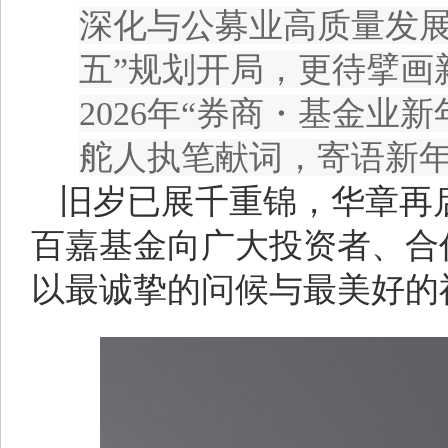
深化与公募业高质量发展
五”规划开局，更待擘画
2026
年“券商・基金业新
舵人执笔献词，寄语新
旧岁已展千重锦，华章再
百嘉基金向广大投资者、合
以最诚挚的问候与最美好的