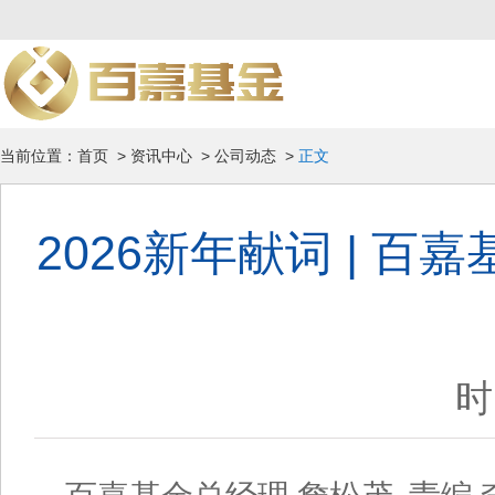
当前位置：
首页
>
资讯中心
>
公司动态
>
正文
2026新年献词 | 
时