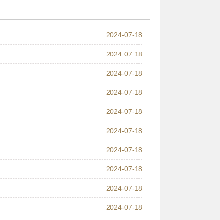
2024-07-18
2024-07-18
2024-07-18
2024-07-18
2024-07-18
2024-07-18
2024-07-18
2024-07-18
2024-07-18
2024-07-18