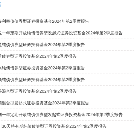
告
臻利率债债券型证券投资基金2024年第2季度报告
悦一年定期开放纯债债券型发起式证券投资基金2024年第2季度报告
盈纯债债券型证券投资基金2024年第2季度报告
益债券型证券投资基金2024年第2季度报告
兴纯债债券型证券投资基金2024年第2季度报告
顺纯债债券型证券投资基金2024年第2季度报告
盛混合型证券投资基金2024年第2季度报告
瑞混合型发起式证券投资基金2024年第2季度报告
利一年定期开放纯债债券型发起式证券投资基金2024年第2季度报告
川30天持有期纯债债券型证券投资基金2024年第2季度报告