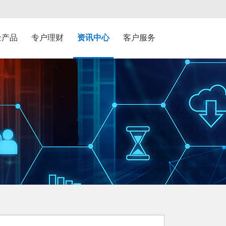
金产品
专户理财
资讯中心
客户服务