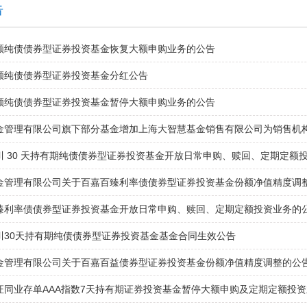
告
顺纯债债券型证券投资基金恢复大额申购业务的公告
顺纯债债券型证券投资基金分红公告
顺纯债债券型证券投资基金暂停大额申购业务的公告
金管理有限公司旗下部分基金增加上海大智慧基金销售有限公司为销售机
 30 天持有期纯债债券型证券投资基金开放日常申购、赎回、定期定额投.
金管理有限公司关于百嘉百臻利率债债券型证券投资基金份额净值精度调
臻利率债债券型证券投资基金开放日常申购、赎回、定期定额投资业务的
川30天持有期纯债债券型证券投资基金基金合同生效公告
金管理有限公司关于百嘉百益债券型证券投资基金份额净值精度调整的公
证同业存单AAA指数7天持有期证券投资基金暂停大额申购及定期定额投资业.