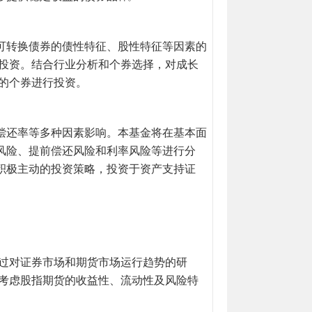
可转换债券的债性特征、股性特征等因素的
行投资。结合行业分析和个券选择，对成长
的个券进行投资。
偿还率等多种因素影响。本基金将在基本面
风险、提前偿还风险和利率风险等进行分
积极主动的投资策略，投资于资产支持证
通过对证券市场和期货市场运行趋势的研
分考虑股指期货的收益性、流动性及风险特
。