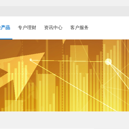
金产品
专户理财
资讯中心
客户服务