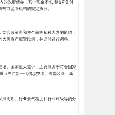
以内的政府债券，其中现金不包括结算备付
法规或监管机构的规定执行。
，结合政策面和资金面等多种因素的影响，
的大类资产配置比例，并适时进行调整。
战场、国家重大需求，主要服务于符合国家
。重点关注新一代信息技术、高端装备、新
。
发展周期、行业景气程度和行业评级等的分