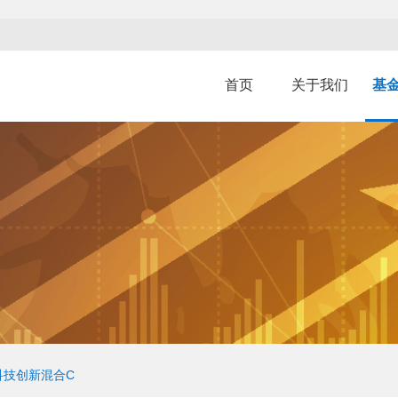
首页
关于我们
基
科技创新混合C