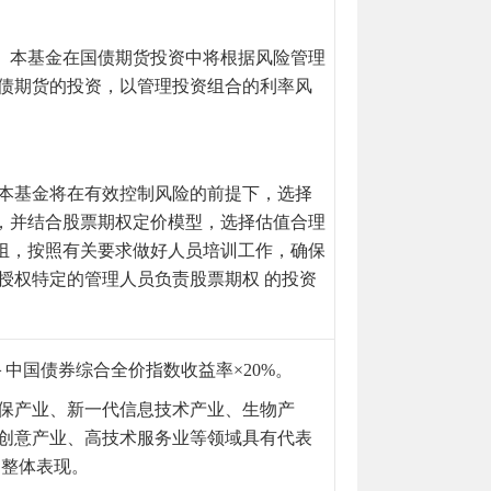
。本基金在国债
期货投资中将根据风险管理
国债期货的投资，以管理投资组合的利率风
 本基金将在有效控制风险的前提下，选择
，并结合股票期权定价模型，选择
估值合理
组，按照有关要求做好人员培训工作，确保
授权特定的管理人员负责股票期权 的投资
＋中国债券综合全价指数收益率×20%。
保产业、新一代信息技术产业、生物产
字创意产业、高技术服务业等领域具有代表
的整体表现。