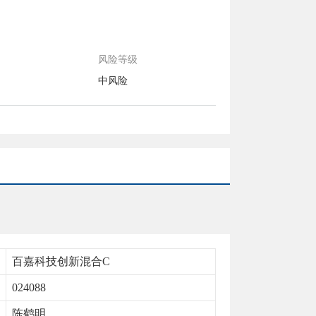
风险等级
中风险
百嘉科技创新混合C
024088
陈鹤明