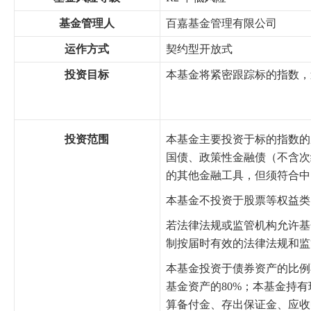
基金管理人
百嘉基金管理有限公司
运作方式
契约型开放式
投资目标
本基金将紧密跟踪标的指数，
投资范围
本基金主要投资于标的指数的
国债、政策性金融债（不含次
的其他金融工具，但须符合中
本基金不投资于股票等权益类
若法律法规或监管机构允许基
制按届时有效的法律法规和监
本基金投资于债券资产的比例
基金资产的80%；本基金持
算备付金、存出保证金、应收