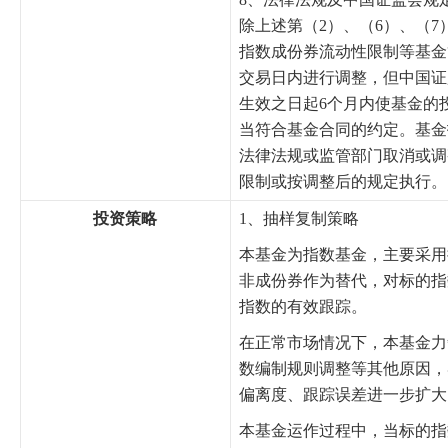
除上述第（2）、（6）、（
指数成份券流动性限制等基金
交易日内进行调整，但中国证
生效之日起6个月内使基金的
当符合基金合同的约定。基金
法律法规或监管部门取消或调
限制或按调整后的规定执行。
投资策略
1、抽样复制策略
本基金为指数基金，主要采用
非成份券作为替代，对标的指
指数的有效跟踪。
在正常市场情况下，本基金力
数编制规则调整等其他原因，
偏离度、跟踪误差进一步扩大
本基金运作过程中，当标的指