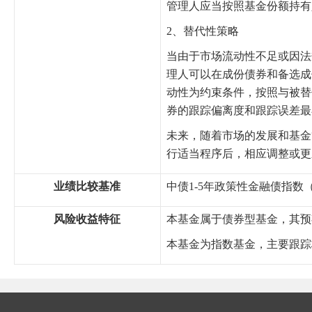
管理人应当按照基金份额持有
2、替代性策略
当由于市场流动性不足或因法
理人可以在成份债券和备选成
动性为约束条件，按照与被替
券的跟踪偏离度和跟踪误差最
未来，随着市场的发展和基金
行适当程序后，相应调整或更
业绩比较基准
中债1-5年政策性金融债指数
风险收益特征
本基金属于债券型基金，其预
本基金为指数基金，主要跟踪