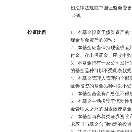
如法律法规或中国证监会变更
比例。
投资比例
1、本基金投资于债券资产的
现金基金资产的80%；
2、本基金应当保持现金或者
付金、存出保证金、应收申购
3、本基金持有一家公司发行
的基金品种可以不受此条款规
4、本基金管理人管理的全部
证券投资的基金品种可以不受
5、本基金基金资产总值不得超
6、本基金主动投资于流动性
金管理人之外的因素致使基金
7、本基金与私募类证券资管
求应当与基金合同约定的投资
8、法律法规及中国证监会规