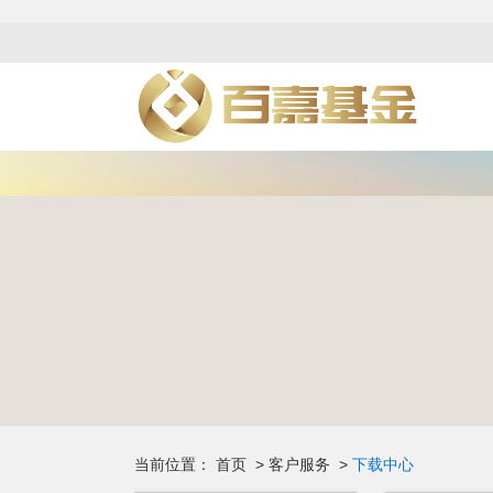
当前位置：
首页
>
客户服务
>
下载中心