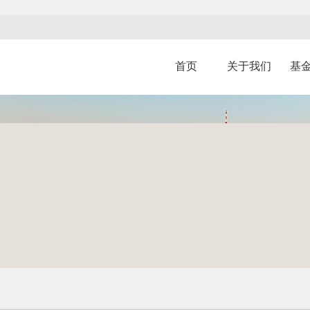
首页
关于我们
基