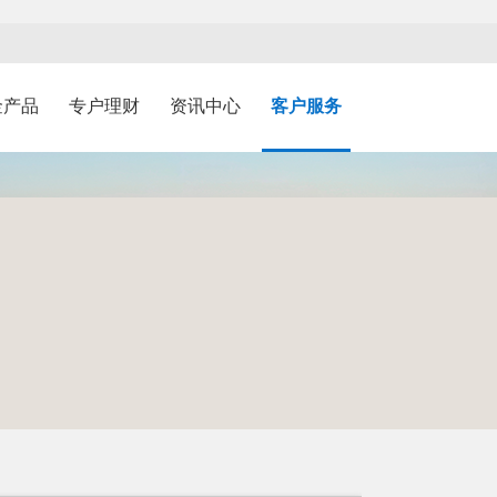
金产品
专户理财
资讯中心
客户服务